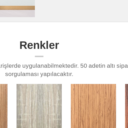
Renkler
işlerde uygulanabilmektedir. 50 adetin altı sipa
sorgulaması yapılacaktır.