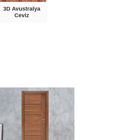
3D Avustralya
Ceviz