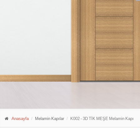
Anasayfa
Melamin Kapılar
K002 - 3D TİK MEŞE Melamin Kapı