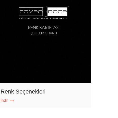
Renk Seçenekleri
İndir