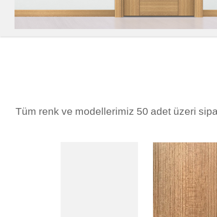
Tüm renk ve modellerimiz 50 adet üzeri sipar