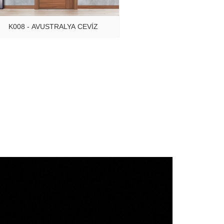
K008 - AVUSTRALYA CEVİZ