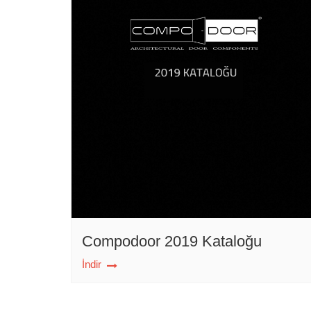
Compodoor 2019 Kataloğu
İndir