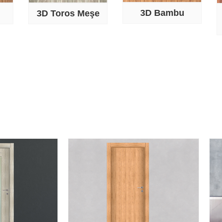
3D Bambu
3D Toros Meşe