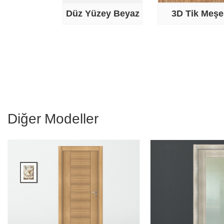
Düz Yüzey Beyaz
3D Tik Meşe
Diğer Modeller