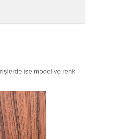
rişlerde ise model ve renk