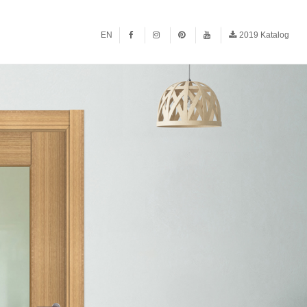
EN
2019 Katalog